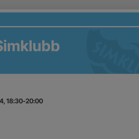
Simklubb
4, 18:30-20:00