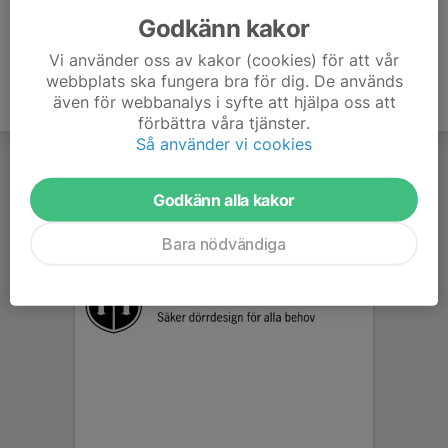
Godkänn kakor
Vi använder oss av kakor (cookies) för att vår
webbplats ska fungera bra för dig. De används
även för webbanalys i syfte att hjälpa oss att
förbättra våra tjänster.
Så använder vi cookies
Godkänn alla kakor
Bara nödvändiga