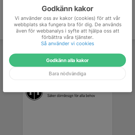
Godkänn kakor
Vi använder oss av kakor (cookies) för att vår
webbplats ska fungera bra för dig. De används
även för webbanalys i syfte att hjälpa oss att
förbättra våra tjänster.
Så använder vi cookies
Godkänn alla kakor
Bara nödvändiga