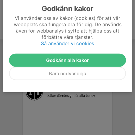
Godkänn kakor
Vi använder oss av kakor (cookies) för att vår
webbplats ska fungera bra för dig. De används
även för webbanalys i syfte att hjälpa oss att
förbättra våra tjänster.
Så använder vi cookies
Godkänn alla kakor
Bara nödvändiga