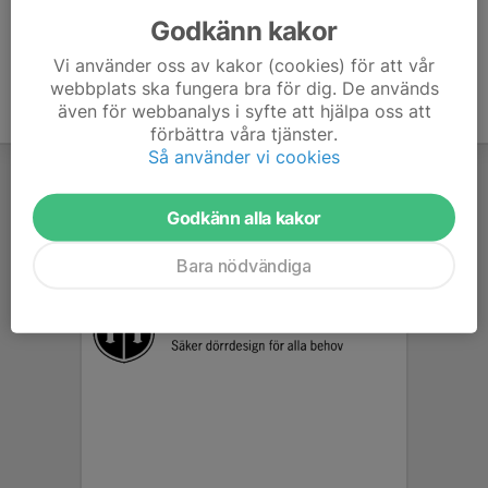
Godkänn kakor
Vi använder oss av kakor (cookies) för att vår
webbplats ska fungera bra för dig. De används
även för webbanalys i syfte att hjälpa oss att
förbättra våra tjänster.
Så använder vi cookies
Godkänn alla kakor
Bara nödvändiga