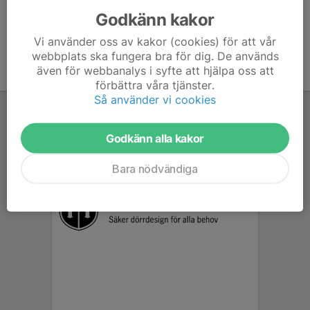
Godkänn kakor
Vi använder oss av kakor (cookies) för att vår
webbplats ska fungera bra för dig. De används
även för webbanalys i syfte att hjälpa oss att
förbättra våra tjänster.
Så använder vi cookies
Godkänn alla kakor
Bara nödvändiga