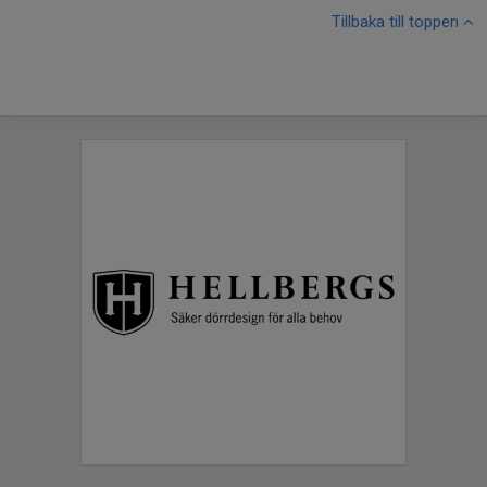
Tillbaka till toppen